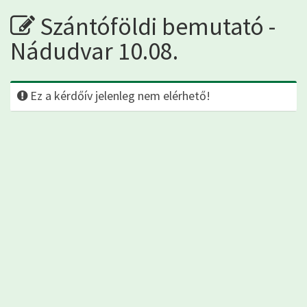
Szántóföldi bemutató -
Nádudvar 10.08.
Ez a kérdőív jelenleg nem elérhető!